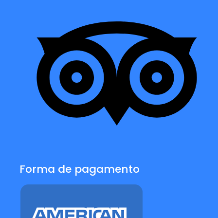
Forma de pagamento