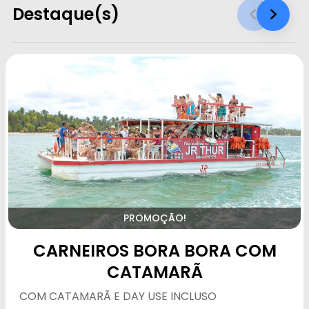
Destaque(s)
PROMOÇÃO!
CARNEIROS BORA BORA COM
CATAMARÃ
COM CATAMARÃ E DAY USE INCLUSO