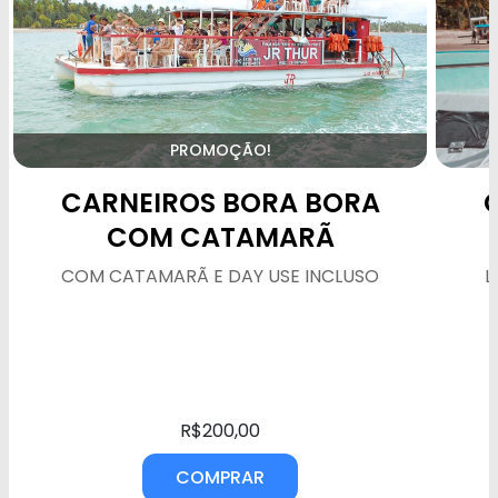
PROMOÇÃO!
CARNEIROS BORA BORA
COM CATAMARÃ
COM CATAMARÃ E DAY USE INCLUSO
L
R$200,00
COMPRAR