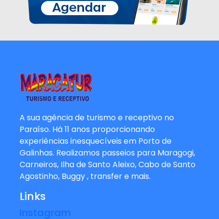
A sua agência de turismo e receptivo no
Paraíso. Há 11 anos proporcionando
experiências inesquecíveis em Porto de
Galinhas. Realizamos passeios para Maragogi,
Carneiros, Ilha de Santo Aleixo, Cabo de Santo
Agostinho, Buggy , transfer e mais.
Links
Instagram