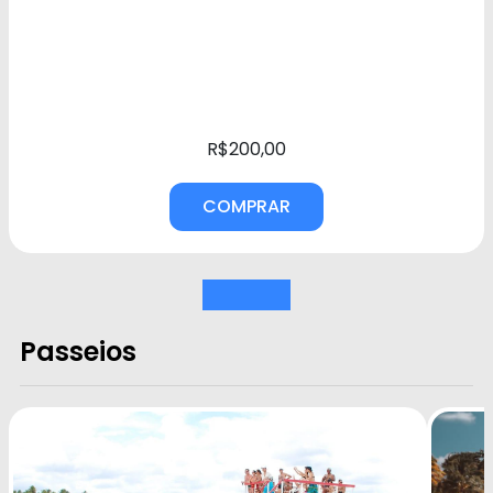
R$200,00
COMPRAR
Passeios